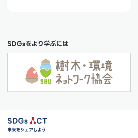
SDGsをより学ぶには
未来をシェアしよう