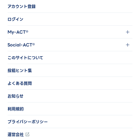
アカウント登録
ログイン
My-ACT®
Social-ACT®
このサイトについて
投稿ヒント集
よくある質問
お知らせ
利用規約
プライバシーポリシー
運営会社